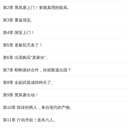
第2章 黑风寨上门！掌握真理的陈风。
第3章 重返现实。
第4章 国安上门！
第5章 老板犯天条了！
第6章 出国购买“真家伙”。
第7章 刚刚谈好合作，你就叛逃出国？
第8章 全副武装成特种兵了。
第9章 黑风寨出动！
第10章 惊讶的两人，来自现代的产物。
第11章 行动开始！连杀六人。