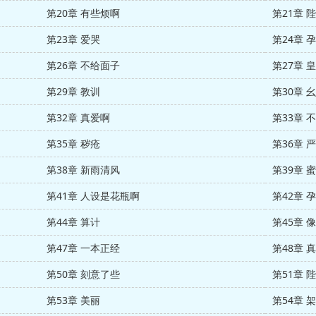
第20章 有些烦啊
第21章 
第23章 爱哭
第24章 
第26章 不给面子
第27章 
第29章 教训
第30章 
第32章 真爱啊
第33章 
第35章 秽疮
第36章 
第38章 新雨清风
第39章 
第41章 人设是花瓶啊
第42章 
第44章 算计
第45章 
第47章 一本正经
第48章 
第50章 刻意了些
第51章 
第53章 美丽
第54章 