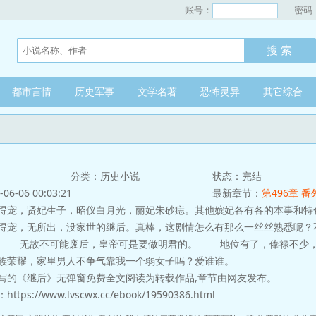
账号：
密码
都市言情
历史军事
文学名著
恐怖灵异
其它综合
分类：历史小说
状态：完结
-06 00:03:21
最新章节：
第496章 
，贤妃生子，昭仪白月光，丽妃朱砂痣。其他嫔妃各有各的本事和特
得宠，无所出，没家世的继后。真棒，这剧情怎么有那么一丝丝熟悉呢？
！ 无故不可能废后，皇帝可是要做明君的。 地位有了，俸禄不少，
荣耀，家里男人不争气靠我一个弱女子吗？爱谁谁。
写的《继后》无弹窗免费全文阅读为转载作品,章节由网友发布。
s://www.lvscwx.cc/ebook/19590386.html