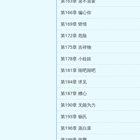
第163章 需不需要
第166章 偏心你
第169章 矫情
第172章 危险
第175章 吉祥物
第178章 小娃娃
第181章 闹吧闹吧
第184章 求见
第187章 糟心
第190章 无能为力
第193章 杨氏
第196章 蒸白菜
第199章 闹腾