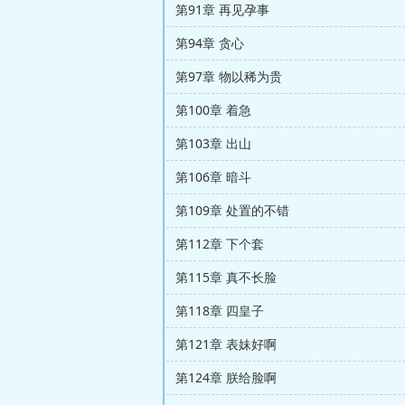
第91章 再见孕事
第94章 贪心
第97章 物以稀为贵
第100章 着急
第103章 出山
第106章 暗斗
第109章 处置的不错
第112章 下个套
第115章 真不长脸
第118章 四皇子
第121章 表妹好啊
第124章 朕给脸啊