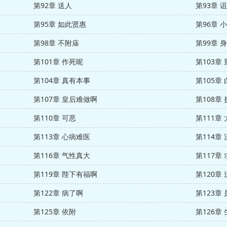
第92章 送人
第93章 
第95章 如此贤惠
第96章 
第98章 不附庙
第99章 
第101章 作死呢
第103章
第104章 真有本事
第105章
第107章 皇后难做啊
第108章
第110章 可恶
第111章
第113章 心病难医
第114章
第116章 气性真大
第117章
第119章 陛下有福啊
第120章
第122章 病了啊
第123章
第125章 依附
第126章