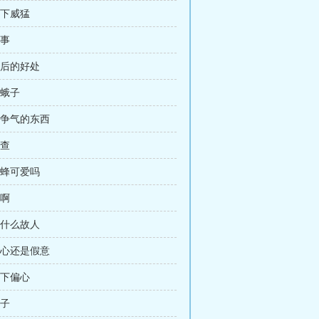
陛下威猛
孕事
皇后的好处
幺蛾子
不争气的东西
严查
蜜蜂可爱吗
孕啊
像什么故人
真心还是假意
陛下偏心
架子