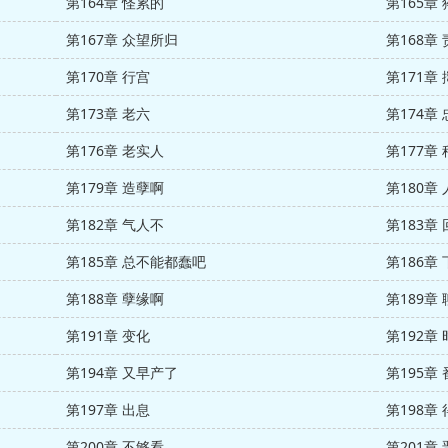
第164章 怪累的
第165章
第167章 众望所归
第168章
第170章 行宫
第171章
第173章 老六
第174章
第176章 老实人
第177章
第179章 造孽啊
第180章
第182章 气人不
第183章
第185章 总不能都蠢吧
第186章
第188章 孽缘啊
第189章
第191章 变化
第192章
第194章 又早产了
第195
第197章 出息
第198章
第200章 不够看
第201章