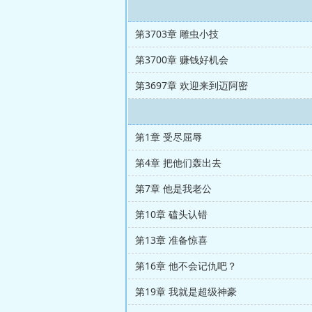
第3703章 雕虫小技
第3700章 赚钱好机会
第3697章 欢迎来到迈阿密
第1章 受尽屈辱
第4章 把他们轰出去
第7章 他是我老公
第10章 磕头认错
第13章 准备惊喜
第16章 他不会记仇吧？
第19章 我就是超级神豪