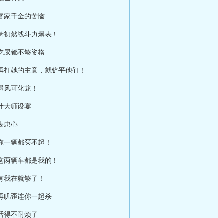
 富家千金的苦恼
 萧初然战斗力爆表！
 吃屎都不够资格
章 再打她的主意，就铲平他们！
 遇风可化龙！
 叶大师设宴
 表忠心
 你一辆都买不起！
 这两辆车都是我的！
 有我在就够了！
 再叽歪连你一起杀
 活得不耐烦了