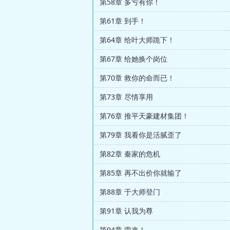
第58章 多亏有你！
第61章 到手！
第64章 给叶大师跪下！
第67章 给她换个岗位
第70章 救你的命而已！
第73章 尽情享用
第76章 推平天豪建材集团！
第79章 我看你是活腻歪了
第82章 秦家的危机
第85章 再不出价你就输了
第88章 于大师登门
第91章 认我为尊
第94章 雷来！