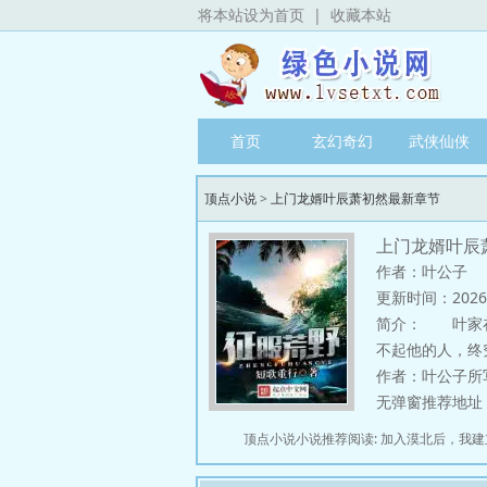
将本站设为首页
|
收藏本站
首页
玄幻奇幻
武侠仙侠
顶点小说
>
上门龙婿叶辰萧初然最新章节
上门龙婿叶辰
作者：叶公子
更新时间：2026-08
简介：
叶家在燕
不起他的人，终
作者：叶公子所
无弹窗推荐地址：http
顶点小说小说推荐阅读:
加入漠北后，我建