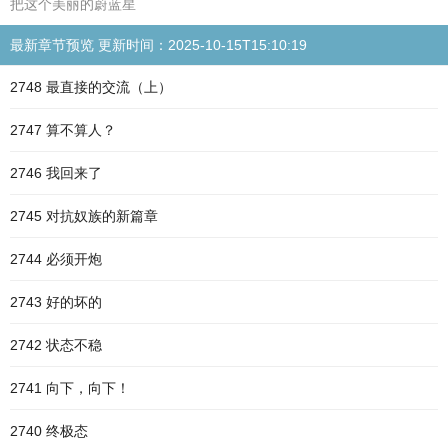
把这个美丽的蔚蓝星
最新章节预览 更新时间：2025-10-15T15:10:19
2748 最直接的交流（上）
2747 算不算人？
2746 我回来了
2745 对抗奴族的新篇章
2744 必须开炮
2743 好的坏的
2742 状态不稳
2741 向下，向下！
2740 终极态