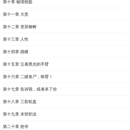
第十章 秘境钥匙
第十一章 大意
第十二章 变异柳树
第十三章 人性
第十四章 跳楼
第十五章 泛着黑光的手臂
第十六章 二级丧尸，铁臂！
第十七章 告诉我，或者杀了你
第十八章 三彩轮盘
第十九章 末世职业
第二十章 抢夺