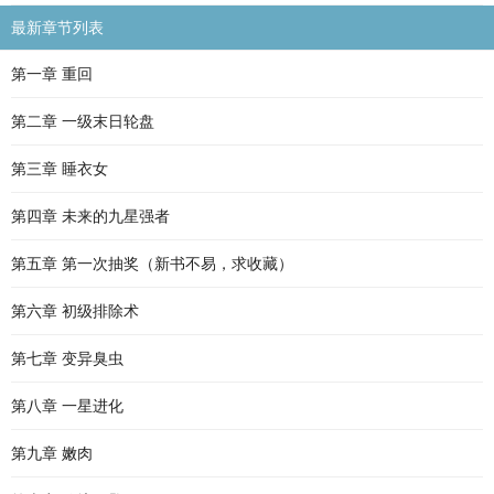
最新章节列表
第一章 重回
第二章 一级末日轮盘
第三章 睡衣女
第四章 未来的九星强者
第五章 第一次抽奖（新书不易，求收藏）
第六章 初级排除术
第七章 变异臭虫
第八章 一星进化
第九章 嫩肉