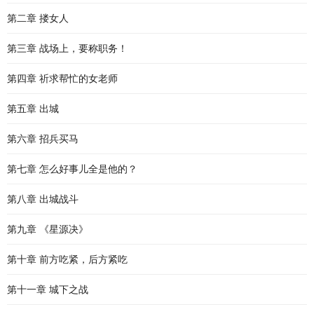
第二章 搂女人
第三章 战场上，要称职务！
第四章 祈求帮忙的女老师
第五章 出城
第六章 招兵买马
第七章 怎么好事儿全是他的？
第八章 出城战斗
第九章 《星源决》
第十章 前方吃紧，后方紧吃
第十一章 城下之战