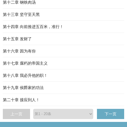
第十二章 钢铁肉汤
第十三章 坚守至天黑
第十四章 向前推进五百米，准行！
第十五章 发财了
第十六章 因为有你
第十七章 腐朽的帝国主义
第十八章 我必升他的职！
第十九章 侯爵家的功法
第二十章 接应到人！
上一页
下一页