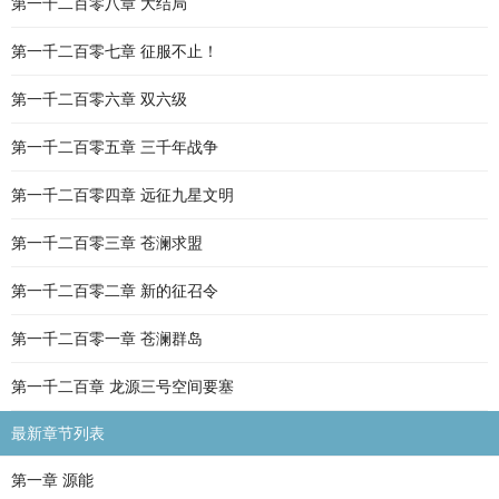
第一千二百零八章 大结局
第一千二百零七章 征服不止！
第一千二百零六章 双六级
第一千二百零五章 三千年战争
第一千二百零四章 远征九星文明
第一千二百零三章 苍澜求盟
第一千二百零二章 新的征召令
第一千二百零一章 苍澜群岛
第一千二百章 龙源三号空间要塞
最新章节列表
第一章 源能