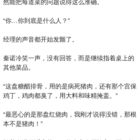
然能把每道菜的问题说得这么准确。
“你…你到底是什么人？”
经理的声音都开始发颤了。
秦诺冷笑一声，没有回答，而是继续指着桌上的
其他菜品。
“这盘糖醋排骨，用的是病死猪肉，还有那个宫保
鸡丁，鸡肉都臭了，用大料和味精掩盖。”
“最恶心的是那盘红烧肉，我刚才说得没错，那根
本不是猪肉！”