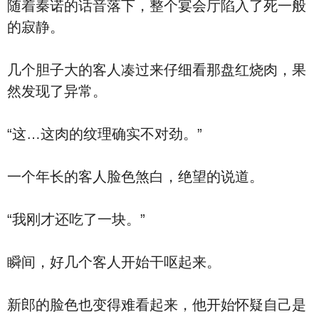
随着秦诺的话音落下，整个宴会厅陷入了死一般
的寂静。
几个胆子大的客人凑过来仔细看那盘红烧肉，果
然发现了异常。
“这…这肉的纹理确实不对劲。”
一个年长的客人脸色煞白，绝望的说道。
“我刚才还吃了一块。”
瞬间，好几个客人开始干呕起来。
新郎的脸色也变得难看起来，他开始怀疑自己是