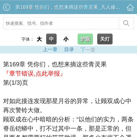
第169章 凭你们，也想来摘这些青灵果_凡人修仙：从废丹房杂役开始
大
中
小
护眼
关灯
字体：
上一章
目录
下一章
第169章 凭你们，也想来摘这些青灵果
『章节错误,点此举报』
第(1/3)页
对如此接连发现那星月谷的异常，让顾双成心中
再次警铃大做。
顾双成在心中暗暗的分析：“以他们的实力，两条
脊岳铠蟒中，打不过其中一条，那是正常的，但