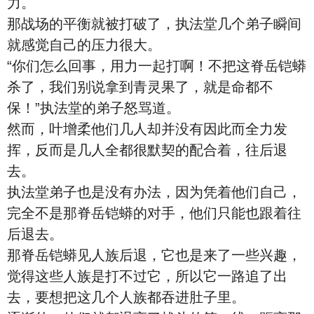
力。
那战场的平衡就被打破了，执法堂几个弟子瞬间
就感觉自己的压力很大。
“你们怎么回事，用力一起打啊！不把这脊岳铠蟒
杀了，我们别说拿到青灵果了，就是命都不
保！”执法堂的弟子怒骂道。
然而，叶增柔他们几人却并没有因此而全力发
挥，反而是几人全都很默契的配合着，往后退
去。
执法堂弟子也是没有办法，因为凭着他们自己，
完全不是那脊岳铠蟒的对手，他们只能也跟着往
后退去。
那脊岳铠蟒见人族后退，它也是来了一些兴趣，
觉得这些人族是打不过它，所以它一路追了出
去，要想把这几个人族都吞进肚子里。