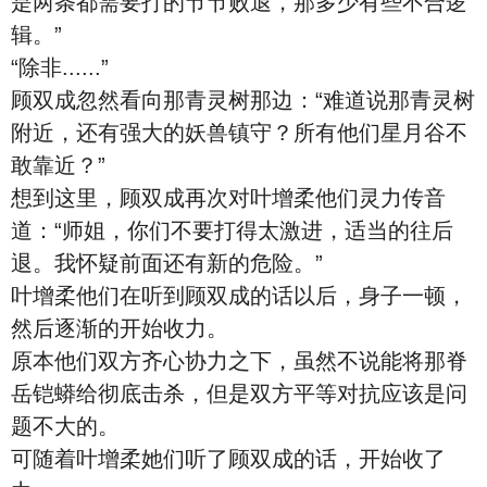
是两条都需要打的节节败退，那多少有些不合逻
辑。”
“除非......”
顾双成忽然看向那青灵树那边：“难道说那青灵树
附近，还有强大的妖兽镇守？所有他们星月谷不
敢靠近？”
想到这里，顾双成再次对叶增柔他们灵力传音
道：“师姐，你们不要打得太激进，适当的往后
退。我怀疑前面还有新的危险。”
叶增柔他们在听到顾双成的话以后，身子一顿，
然后逐渐的开始收力。
原本他们双方齐心协力之下，虽然不说能将那脊
岳铠蟒给彻底击杀，但是双方平等对抗应该是问
题不大的。
可随着叶增柔她们听了顾双成的话，开始收了