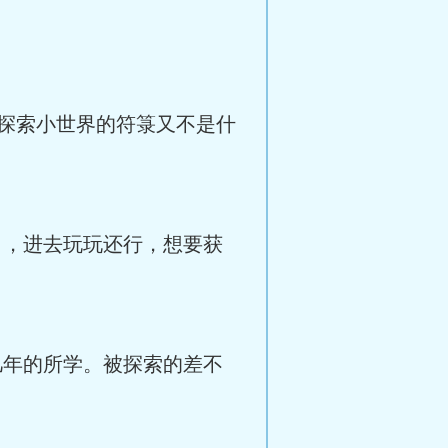
探索小世界的符箓又不是什
，进去玩玩还行，想要获
年的所学。被探索的差不