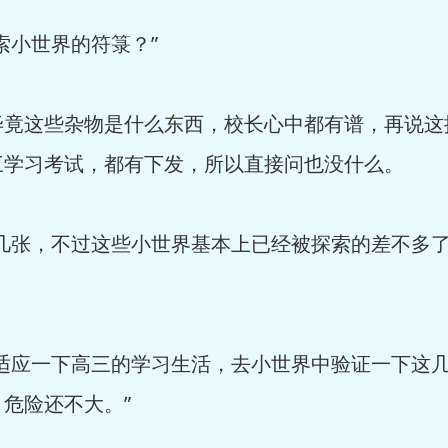
小世界的符箓？”
这些杂物是什么东西，校长心中都有谱，再说这
三学习考试，都有下发，所以直接问也没什么。
张，不过这些小世界基本上已经被探索的差不多了
应一下高三的学习生活，去小世界中验证一下这几
危险还不大。”