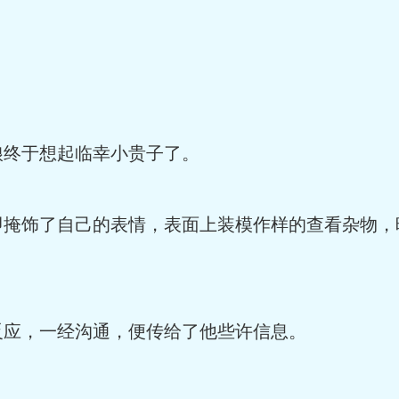
终于想起临幸小贵子了。
饰了自己的表情，表面上装模作样的查看杂物，
应，一经沟通，便传给了他些许信息。