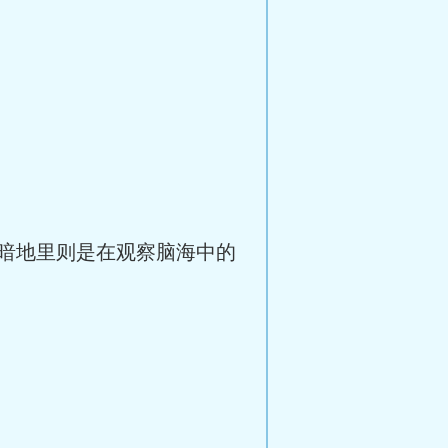
暗地里则是在观察脑海中的