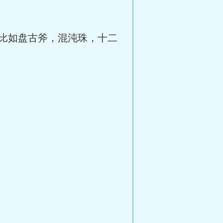
比如盘古斧，混沌珠，十二