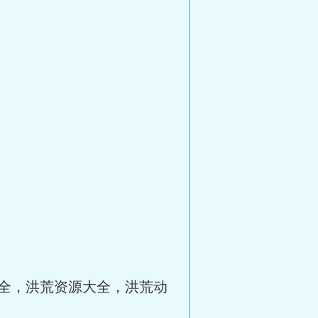
全，洪荒资源大全，洪荒动